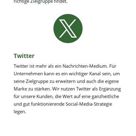
richtige Zielgruppe findet.

Twitter
Twitter ist mehr als ein Nachrichten-Medium. Für
Unternehmen kann es ein wichtiger Kanal sein, um
seine Zielgruppe zu erweitern und auch die eigene
Marke zu stärken. Wir nutzen Twitter als Ergänzung
für unsere Kunden, die Wert auf eine ganzheitliche
und gut funktionierende Social-Media-Strategie
legen.