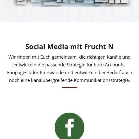
Social Media mit Frucht N
Wir finden mit Euch gemeinsam, die richtigen Kanäle und
entwickeln die passende Strategie für Eure Accounts,
Fanpages oder Pinnwände und entwickeln bei Bedarf auch
noch eine kanalübergreifende Kommunikationsstrategie.
