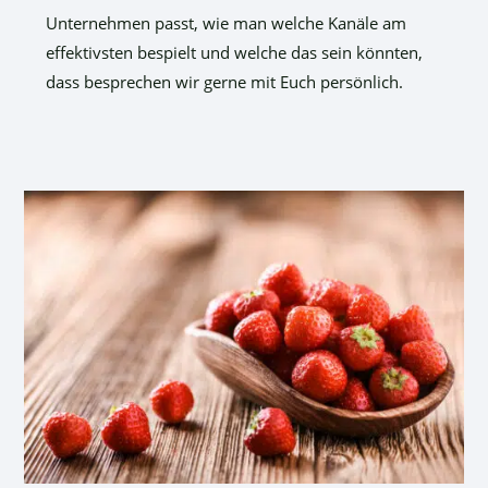
Unternehmen passt, wie man welche Kanäle am
effektivsten bespielt und welche das sein könnten,
dass besprechen wir gerne mit Euch persönlich.