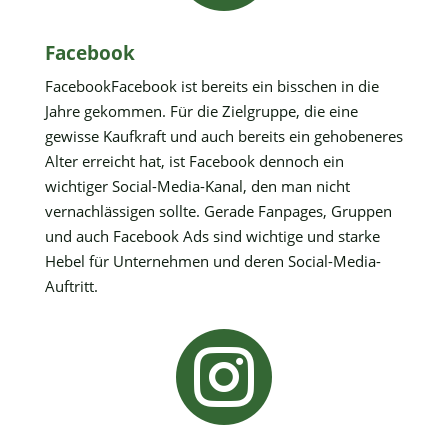
Facebook
FacebookFacebook ist bereits ein bisschen in die
Jahre gekommen. Für die Zielgruppe, die eine
gewisse Kaufkraft und auch bereits ein gehobeneres
Alter erreicht hat, ist Facebook dennoch ein
wichtiger Social-Media-Kanal, den man nicht
vernachlässigen sollte. Gerade Fanpages, Gruppen
und auch Facebook Ads sind wichtige und starke
Hebel für Unternehmen und deren Social-Media-
Auftritt.
