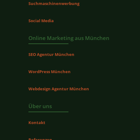
Suchmaschinenwerbung
Social Media
Online Marketing aus München
SEO Agentur München
WordPress München
Webdesign Agentur München
Über uns
Kontakt
Referenzen