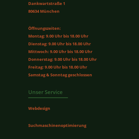
Dankwartstraße 1
80634 München
Öffnungszeiten:
Montag: 9.00 Uhr bis 18.00 Uhr
Dienstag: 9.00 Uhr bis 18.00 Uhr
Mittwoch: 9.00 Uhr bis 18.00 Uhr
Donnerstag: 9.00 Uhr bis 18.00 Uhr
Freitag: 9.00 Uhr bis 18.00 Uhr
Samstag & Sonntag geschlossen
Unser Service
Webdesign
Suchmaschinenoptimierung