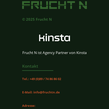
© 2025 Frucht N
Frucht N ist Agency Partner von Kinsta
Kontakt
Tel.:
+49 (0)89 / 74 86 86 02
E-Mail: info@fruchtn.de
Adresse: