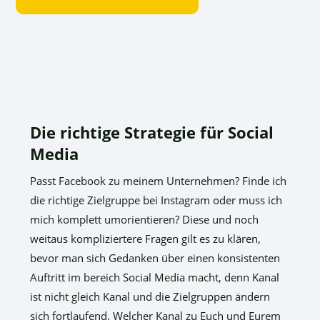
Die richtige Strategie für Social
Media
Passt Facebook zu meinem Unternehmen? Finde ich
die richtige Zielgruppe bei Instagram oder muss ich
mich komplett umorientieren? Diese und noch
weitaus kompliziertere Fragen gilt es zu klären,
bevor man sich Gedanken über einen konsistenten
Auftritt im bereich Social Media macht, denn Kanal
ist nicht gleich Kanal und die Zielgruppen ändern
sich fortlaufend. Welcher Kanal zu Euch und Eurem