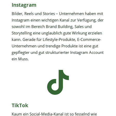
Instagram
Bilder, Reels und Stories – Unternehmen haben mit
Instagram einen wichtigen Kanal zur Verfügung, der
sowohl im Bereich Brand Building, Sales und
Storytelling eine unglaublich gute Wirkung erzielen
kann. Gerade für Lifestyle-Produkte, E-Commerce-
Unternehmen und trendige Produkte ist eine gut
gepflegter und gut strukturierter Instagram Account
ein Muss.

TikTok
Kaum ein Social-Media-Kanal ist so fesselnd wie