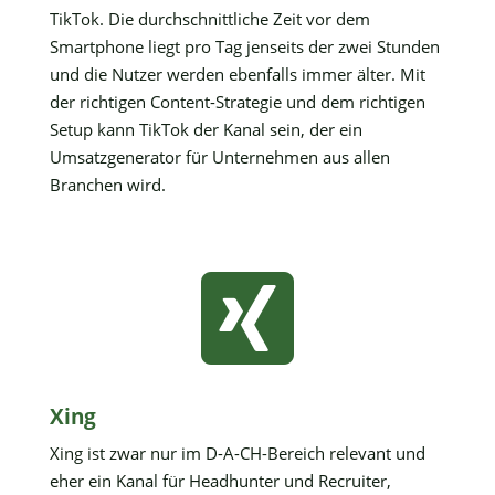
TikTok. Die durchschnittliche Zeit vor dem
Smartphone liegt pro Tag jenseits der zwei Stunden
und die Nutzer werden ebenfalls immer älter. Mit
der richtigen Content-Strategie und dem richtigen
Setup kann TikTok der Kanal sein, der ein
Umsatzgenerator für Unternehmen aus allen
Branchen wird.

Xing
Xing ist zwar nur im D-A-CH-Bereich relevant und
eher ein Kanal für Headhunter und Recruiter,