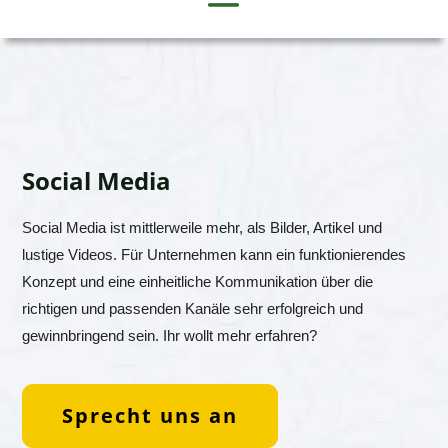
Social Media
Social Media ist mittlerweile mehr, als Bilder, Artikel und
lustige Videos. Für Unternehmen kann ein funktionierendes
Konzept und eine einheitliche Kommunikation über die
richtigen und passenden Kanäle sehr erfolgreich und
gewinnbringend sein. Ihr wollt mehr erfahren?
Sprecht uns an