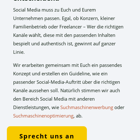
Social Media muss zu Euch und Eurem
Unternehmen passen. Egal, ob Konzern, kleiner
Familienbetrieb oder Freelancer – Wer die richtigen
Kanäle wählt, diese mit den passenden Inhalten
bespielt und authentisch ist, gewinnt auf ganzer
Linie.
Wir erarbeiten gemeinsam mit Euch ein passendes
Konzept und erstellen ein Guideline, wie ein
passender Social-Media-Auftritt über die richtigen
Kanäle aussehen soll. Natürlich stimmen wir auch
den Bereich Social Media mit anderen
Dienstleistungen, wie
Suchmaschinenwerbung
oder
Suchmaschinenoptimierung
, ab.
Sprecht uns an