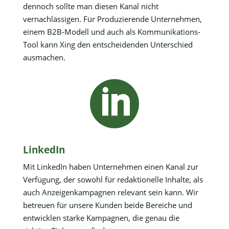
dennoch sollte man diesen Kanal nicht
vernachlässigen. Für Produzierende Unternehmen,
einem B2B-Modell und auch als Kommunikations-
Tool kann Xing den entscheidenden Unterschied
ausmachen.

LinkedIn
Mit LinkedIn haben Unternehmen einen Kanal zur
Verfügung, der sowohl für redaktionelle Inhalte, als
auch Anzeigenkampagnen relevant sein kann. Wir
betreuen für unsere Kunden beide Bereiche und
entwicklen starke Kampagnen, die genau die