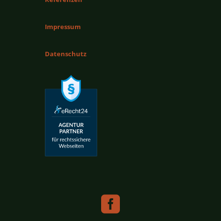
Impressum
Datenschutz
