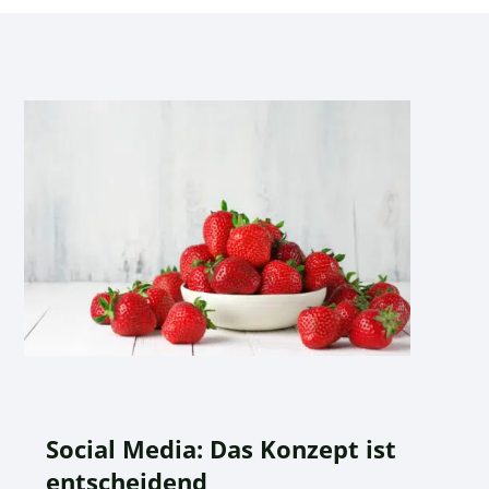
Social Media: Das Konzept ist
entscheidend